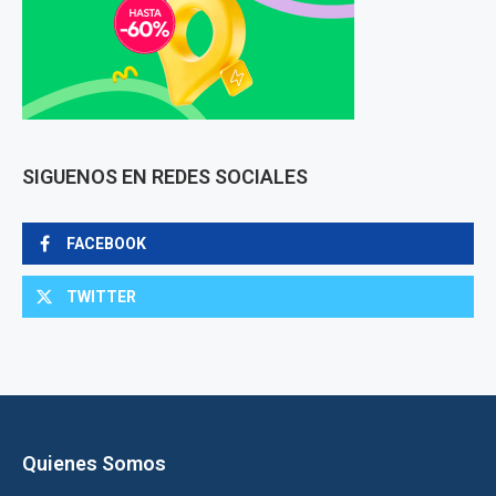
SIGUENOS EN REDES SOCIALES
FACEBOOK
TWITTER
Quienes Somos