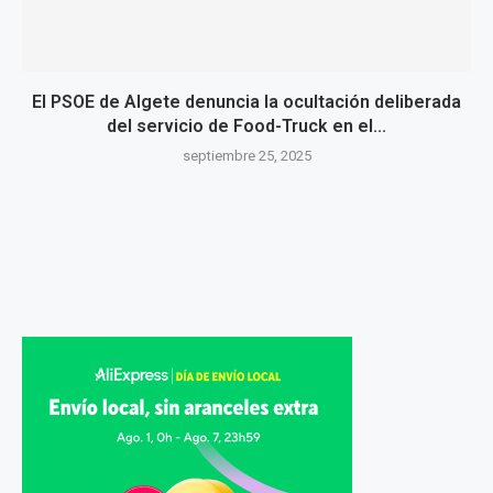
El PSOE de Algete denuncia la ocultación deliberada
del servicio de Food-Truck en el...
septiembre 25, 2025