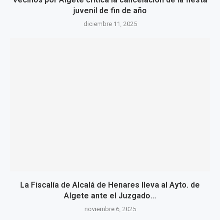
juvenil de fin de año
diciembre 11, 2025
La Fiscalía de Alcalá de Henares lleva al Ayto. de
Algete ante el Juzgado...
noviembre 6, 2025