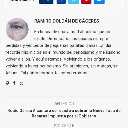
RAMIRO DOLDÁN DE CÁCERES
En busca de una verdad absoluta que no
existe. Defensor de las causas siempre
perdidas y vencedor de pequeñas batallas diarias. Un día
recordé mis inicios en el mundo del periodismo y me ilusiono
volver a ellos. Y aquí estamos. Volviendo a los orígenes,
volviendo a hacer periodismo. Sin presiones, sin marcas, sin
tabues. Tal como somos, tal como eramos
ANTERIOR
Rocío García Alcántara se resiste a cobrar la Nueva Tasa de
Basuras Impuesta por el Gobierno
SIGUIENTE