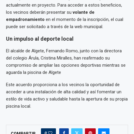
actualmente en proyecto. Para acceder a estos beneficios,
los vecinos deberán presentar su
volante de
empadronamiento
en el momento de la inscripción, el cual
puede ser solicitado a través de la web municipal.
Un impulso al deporte local
El alcalde de Algete, Fernando Romo, junto con la directora
del colegio Árula, Cristina Miralles, han reafirmado su
compromiso de ampliar las opciones deportivas mientras se
aguarda la piscina de Algete​
Este acuerdo proporciona a los vecinos la oportunidad de
acceder a una instalación de alta calidad y así fomentar un
estilo de vida activo y saludable hasta la apertura de su propia
piscina local.
0
COMPARTIR