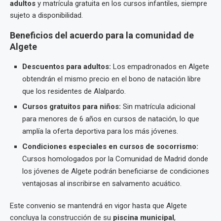
adultos
y matrícula gratuita en los cursos infantiles, siempre
sujeto a disponibilidad.
Beneficios del acuerdo para la comunidad de
Algete
Descuentos para adultos:
Los empadronados en Algete
obtendrán el mismo precio en el bono de natación libre
que los residentes de Alalpardo.
Cursos gratuitos para niños:
Sin matrícula adicional
para menores de 6 años en cursos de natación, lo que
amplía la oferta deportiva para los más jóvenes.
Condiciones especiales en cursos de socorrismo:
Cursos homologados por la Comunidad de Madrid donde
los jóvenes de Algete podrán beneficiarse de condiciones
ventajosas al inscribirse en salvamento acuático.
Este convenio se mantendrá en vigor hasta que Algete
concluya la construcción de su
piscina municipal
,