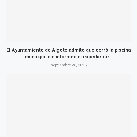
El Ayuntamiento de Algete admite que cerró la piscina
municipal sin informes ni expediente...
septiembre 26, 2025