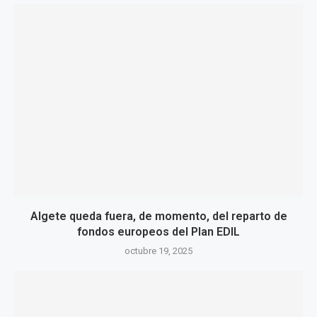
Algete queda fuera, de momento, del reparto de
fondos europeos del Plan EDIL
octubre 19, 2025