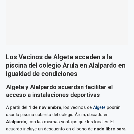
Los Vecinos de Algete acceden a la
piscina del colegio Árula en Alalpardo en
igualdad de condiciones
Algete y Alalpardo acuerdan facilitar el
acceso a instalaciones deportivas
A partir del
4 de noviembre
, los vecinos de
Algete
podrán
usar la piscina cubierta del colegio Árula, ubicado en
Alalpardo
, con las mismas ventajas que los locales. El
acuerdo incluye un descuento en el bono de
nado libre para