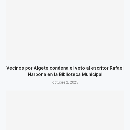
Vecinos por Algete condena el veto al escritor Rafael
Narbona en la Biblioteca Municipal
octubre 2, 2025