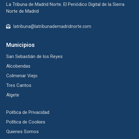
La Tribuna de Madrid Norte. El Periódico Digital de la Sierra
Norte de Madrid
latribuna@latribunademadridnorte.com
Municipios
San Sebastián de los Reyes
Alcobendas
Colmenar Viejo
Tres Cantos
Algete
Política de Privacidad
Política de Cookies
Quienes Somos