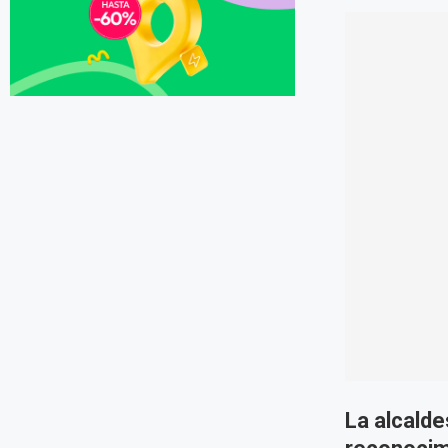
La alcalde