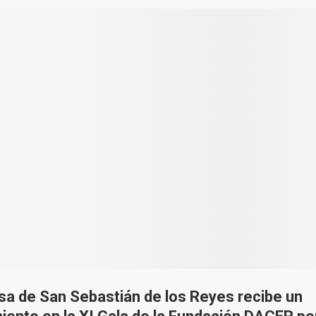
sa de San Sebastián de los Reyes recibe un