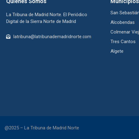
Quienes Somos
Municipios
San Sebastián
La Tribuna de Madrid Norte. El Periódico
Digital de la Sierra Norte de Madrid
Alcobendas
Colmenar Vie
latribuna@latribunademadridnorte.com
Tres Cantos
Algete
@2025 – La Tribuna de Madrid Norte