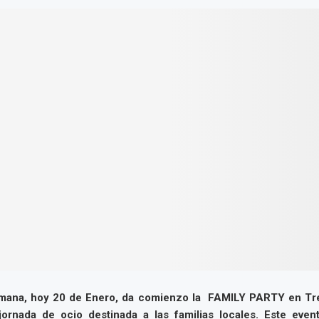
emana, hoy 20 de Enero, da comienzo la FAMILY PARTY en Tr
ornada de ocio destinada a las familias locales. Este eve