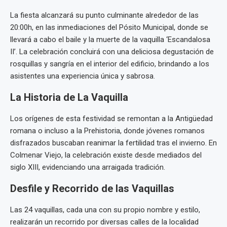
La fiesta alcanzará su punto culminante alrededor de las
20:00h, en las inmediaciones del Pósito Municipal, donde se
llevará a cabo el baile y la muerte de la vaquilla ‘Escandalosa
II’. La celebración concluirá con una deliciosa degustación de
rosquillas y sangría en el interior del edificio, brindando a los
asistentes una experiencia única y sabrosa.
La Historia de La Vaquilla
Los orígenes de esta festividad se remontan a la Antigüedad
romana o incluso a la Prehistoria, donde jóvenes romanos
disfrazados buscaban reanimar la fertilidad tras el invierno. En
Colmenar Viejo, la celebración existe desde mediados del
siglo XIII, evidenciando una arraigada tradición.
Desfile y Recorrido de las Vaquillas
Las 24 vaquillas, cada una con su propio nombre y estilo,
realizarán un recorrido por diversas calles de la localidad