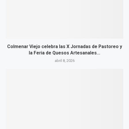
Colmenar Viejo celebra las X Jornadas de Pastoreo y
la Feria de Quesos Artesanales...
abril 8, 2026