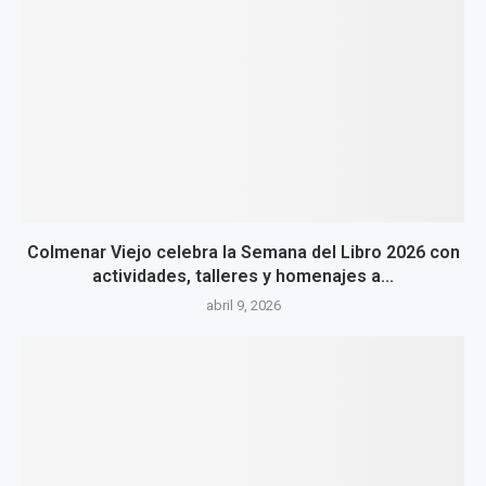
Colmenar Viejo celebra la Semana del Libro 2026 con
actividades, talleres y homenajes a...
abril 9, 2026