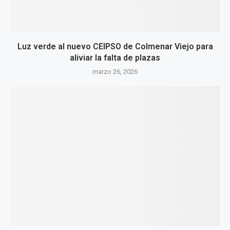
Luz verde al nuevo CEIPSO de Colmenar Viejo para
aliviar la falta de plazas
marzo 26, 2026