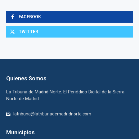
FACEBOOK
TWITTER
Quienes Somos
La Tribuna de Madrid Norte. El Periódico Digital de la Sierra
Norte de Madrid
latribuna@latribunademadridnorte.com
Municipios