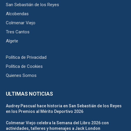
San Sebastián de los Reyes
Alcobendas
Colmenar Viejo
Tres Cantos
Algete
Política de Privacidad
Política de Cookies
Quienes Somos
ULTIMAS NOTICIAS
Audrey Pascual hace historia en San Sebastián de los Reyes
en los Premios al Mérito Deportivo 2026
Colmenar Viejo celebra la Semana del Libro 2026 con
actividades, talleres y homenajes a Jack London