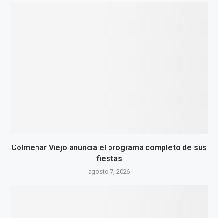
Colmenar Viejo anuncia el programa completo de sus
fiestas
agosto 7, 2026