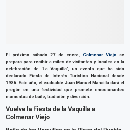
El próximo sábado 27 de enero,
Colmenar Viejo
se
prepara para recibir a miles de visitantes y locales en la
celebración de ‘La Vaquilla’, un evento que ha sido
declarado Fiesta de Interés Turístico Nacional desde
1986. Este año, el exalcalde Juan Manuel Mansilla dará el
pregón en una festividad que promete emocionantes
momentos de baile, tradición y diversión.
Vuelve la Fiesta de la Vaquilla a
Colmenar Viejo