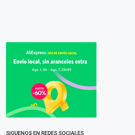
SIGUENOS EN REDES SOCIALES