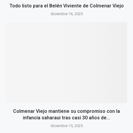
Todo listo para el Belén Viviente de Colmenar Viejo
diciembre 16, 2025
Colmenar Viejo mantiene su compromiso con la
infancia saharaui tras casi 30 años de...
diciembre 15, 2025