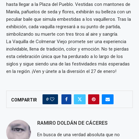
hasta llegar a la Plaza del Pueblo. Vestidas con mantones de
Manila, pañuelos de seda y flores, exhibirán su belleza con un
peculiar baile que simula embestidas a los vaquilleros. Tras la
exhibición, cada vaquilla regresará a su punto de partida,
simbolizando su muerte con tres tiros al aire y sangría.
La Vaquilla de Colmenar Viejo promete ser una experiencia
inolvidable, llena de tradición, color y emoción. No te pierdas
esta celebración única que ha perdurado a lo largo de los
siglos y sigue siendo una de las festividades más esperadas
en la región. ¡Ven y únete a la diversión el 27 de enero!
0
COMPARTIR
RAMIRO DOLDÁN DE CÁCERES
En busca de una verdad absoluta que no