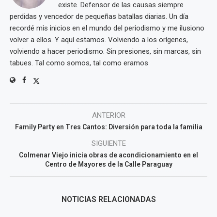
existe. Defensor de las causas siempre
perdidas y vencedor de pequeñas batallas diarias. Un día
recordé mis inicios en el mundo del periodismo y me ilusiono
volver a ellos. Y aquí estamos. Volviendo a los orígenes,
volviendo a hacer periodismo. Sin presiones, sin marcas, sin
tabues. Tal como somos, tal como eramos
ANTERIOR
Family Party en Tres Cantos: Diversión para toda la familia
SIGUIENTE
Colmenar Viejo inicia obras de acondicionamiento en el
Centro de Mayores de la Calle Paraguay
NOTICIAS RELACIONADAS