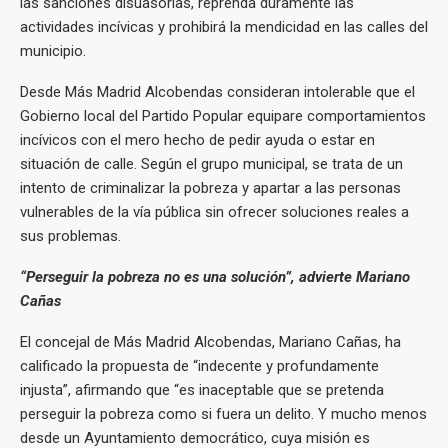
las sanciones disuasorias, reprenda duramente las
actividades incívicas y prohibirá la mendicidad en las calles del
municipio.
Desde Más Madrid Alcobendas consideran intolerable que el
Gobierno local del Partido Popular equipare comportamientos
incívicos con el mero hecho de pedir ayuda o estar en
situación de calle. Según el grupo municipal, se trata de un
intento de criminalizar la pobreza y apartar a las personas
vulnerables de la vía pública sin ofrecer soluciones reales a
sus problemas.
“Perseguir la pobreza no es una solución”, advierte Mariano
Cañas
El concejal de Más Madrid Alcobendas, Mariano Cañas, ha
calificado la propuesta de “indecente y profundamente
injusta”, afirmando que “es inaceptable que se pretenda
perseguir la pobreza como si fuera un delito. Y mucho menos
desde un Ayuntamiento democrático, cuya misión es