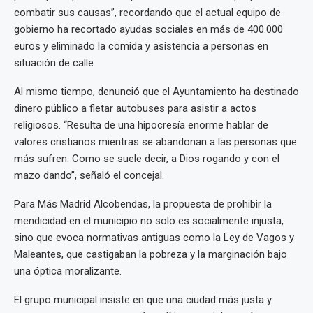
combatir sus causas”, recordando que el actual equipo de
gobierno ha recortado ayudas sociales en más de 400.000
euros y eliminado la comida y asistencia a personas en
situación de calle.
Al mismo tiempo, denunció que el Ayuntamiento ha destinado
dinero público a fletar autobuses para asistir a actos
religiosos. “Resulta de una hipocresía enorme hablar de
valores cristianos mientras se abandonan a las personas que
más sufren. Como se suele decir, a Dios rogando y con el
mazo dando”, señaló el concejal.
Para Más Madrid Alcobendas, la propuesta de prohibir la
mendicidad en el municipio no solo es socialmente injusta,
sino que evoca normativas antiguas como la Ley de Vagos y
Maleantes, que castigaban la pobreza y la marginación bajo
una óptica moralizante.
El grupo municipal insiste en que una ciudad más justa y