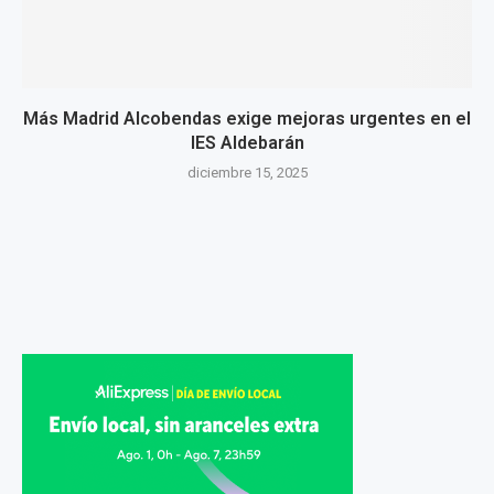
Más Madrid Alcobendas exige mejoras urgentes en el
IES Aldebarán
diciembre 15, 2025