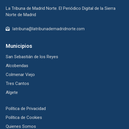
La Tribuna de Madrid Norte. El Periódico Digital de la Sierra
Norte de Madrid
latribuna@latribunademadridnorte.com
Municipios
San Sebastián de los Reyes
Alcobendas
Colmenar Viejo
Tres Cantos
Algete
Política de Privacidad
Política de Cookies
Quienes Somos