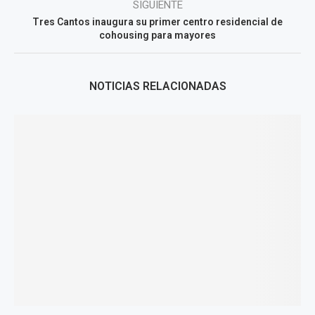
SIGUIENTE
Tres Cantos inaugura su primer centro residencial de
cohousing para mayores
NOTICIAS RELACIONADAS