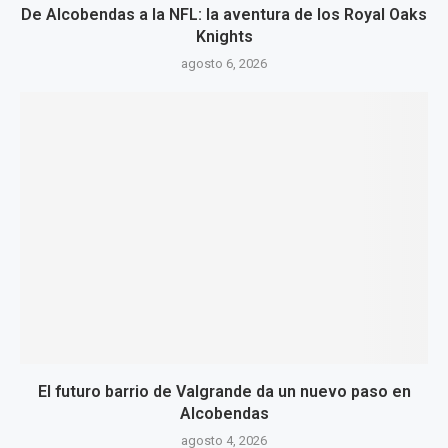
De Alcobendas a la NFL: la aventura de los Royal Oaks
Knights
agosto 6, 2026
El futuro barrio de Valgrande da un nuevo paso en
Alcobendas
agosto 4, 2026