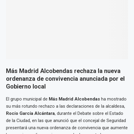
Más Madrid Alcobendas rechaza la nueva
ordenanza de convivencia anunciada por el
Gobierno local
El grupo municipal de
Más Madrid Alcobendas
ha mostrado
su más rotundo rechazo a las declaraciones de la alcaldesa,
Rocío García Alcántara
, durante el Debate sobre el Estado
de la Ciudad, en las que anunció que el concejal de Seguridad
presentará una nueva ordenanza de convivencia que aumente