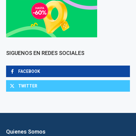
SIGUENOS EN REDES SOCIALES
FACEBOOK
TWITTER
Quienes Somos