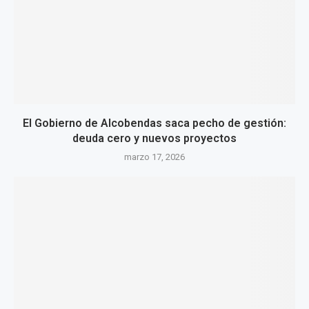
El Gobierno de Alcobendas saca pecho de gestión:
deuda cero y nuevos proyectos
marzo 17, 2026