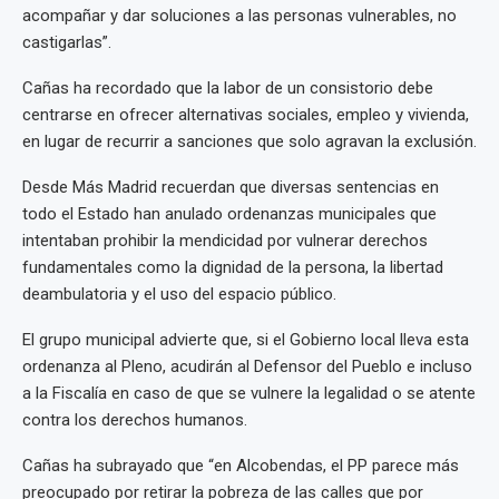
acompañar y dar soluciones a las personas vulnerables, no
castigarlas”.
Cañas ha recordado que la labor de un consistorio debe
centrarse en ofrecer alternativas sociales, empleo y vivienda,
en lugar de recurrir a sanciones que solo agravan la exclusión.
Desde Más Madrid recuerdan que diversas sentencias en
todo el Estado han anulado ordenanzas municipales que
intentaban prohibir la mendicidad por vulnerar derechos
fundamentales como la dignidad de la persona, la libertad
deambulatoria y el uso del espacio público.
El grupo municipal advierte que, si el Gobierno local lleva esta
ordenanza al Pleno, acudirán al Defensor del Pueblo e incluso
a la Fiscalía en caso de que se vulnere la legalidad o se atente
contra los derechos humanos.
Cañas ha subrayado que “en Alcobendas, el PP parece más
preocupado por retirar la pobreza de las calles que por