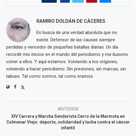
RAMIRO DOLDÁN DE CÁCERES
En busca de una verdad absoluta que no
existe. Defensor de las causas siempre
perdidas y vencedor de pequeñas batallas diarias. Un día
recordé mis inicios en el mundo del periodismo y me ilusiono
volver a ellos. Y aquí estamos. Volviendo a los orígenes,
volviendo a hacer periodismo. Sin presiones, sin marcas, sin
tabues. Tal como somos, tal como eramos
ANTERIOR
XIV Carrera y Marcha Senderista Cerro de la Marmota en
Colmenar Viejo: deporte, solidaridad y lucha contra el cáncer
infantil