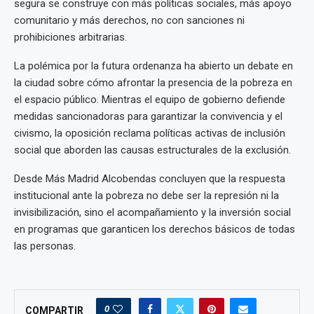
segura se construye con más políticas sociales, más apoyo
comunitario y más derechos, no con sanciones ni
prohibiciones arbitrarias.
La polémica por la futura ordenanza ha abierto un debate en
la ciudad sobre cómo afrontar la presencia de la pobreza en
el espacio público. Mientras el equipo de gobierno defiende
medidas sancionadoras para garantizar la convivencia y el
civismo, la oposición reclama políticas activas de inclusión
social que aborden las causas estructurales de la exclusión.
Desde Más Madrid Alcobendas concluyen que la respuesta
institucional ante la pobreza no debe ser la represión ni la
invisibilización, sino el acompañamiento y la inversión social
en programas que garanticen los derechos básicos de todas
las personas.
0
COMPARTIR