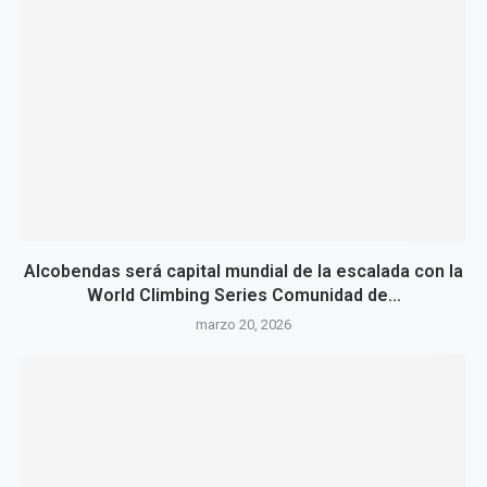
Alcobendas será capital mundial de la escalada con la
World Climbing Series Comunidad de...
marzo 20, 2026