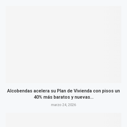
Alcobendas acelera su Plan de Vivienda con pisos un
40% más baratos y nuevas...
marzo 24, 2026