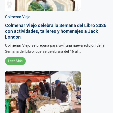
Colmenar Viejo
Colmenar Viejo celebra la Semana del Libro 2026
con actividades, talleres y homenajes a Jack
London
Colmenar Viejo se prepara para vivir una nueva edición de la
Semana del Libro, que se celebrará del 16 al ...
Leer Más