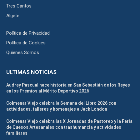
Tres Cantos
Algete
Política de Privacidad
Política de Cookies
Quienes Somos
ULTIMAS NOTICIAS
Audrey Pascual hace historia en San Sebastián de los Reyes
en los Premios al Mérito Deportivo 2026
Colmenar Viejo celebra la Semana del Libro 2026 con
actividades, talleres y homenajes a Jack London
Colmenar Viejo celebra las X Jornadas de Pastoreo y la Feria
de Quesos Artesanales con trashumancia y actividades
familiares