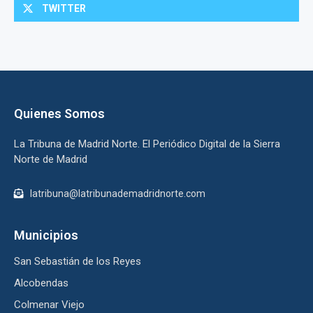
TWITTER
Quienes Somos
La Tribuna de Madrid Norte. El Periódico Digital de la Sierra
Norte de Madrid
latribuna@latribunademadridnorte.com
Municipios
San Sebastián de los Reyes
Alcobendas
Colmenar Viejo