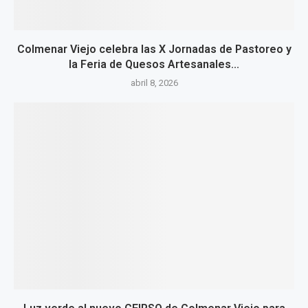
Colmenar Viejo celebra las X Jornadas de Pastoreo y
la Feria de Quesos Artesanales...
abril 8, 2026