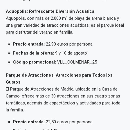
Aquopolis: Refrescante Diversión Acuática
Aquopolis, con más de 2.000 m² de playa de arena blanca y
una gran variedad de atracciones acuáticas, es el parque ideal
para disfrutar del verano en familia.
Precio entrada:
22,90 euros por persona
Fechas de la oferta:
9 y 10 de agosto
Código promocional:
VLL_COLMENAR_25
Parque de Atracciones: Atracciones para Todos los
Gustos
El Parque de Atracciones de Madrid, ubicado en la Casa de
Campo, ofrece más de 30 atracciones en sus cuatro zonas
temáticas, además de espectáculos y actividades para toda
la familia.
Precio entrada:
22,50 euros por persona