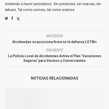
volviendo a hacer periodismo. Sin presiones, sin marcas, sin
tabues. Tal como somos, tal como eramos
ANTERIOR
Alcobendas se posiciona firme en la defensa LGTBI+
SIGUIENTE
La Policía Local de Alcobendas Activa el Plan ‘Vacaciones
Seguras’ para Vecinos y Comerciantes
NOTICIAS RELACIONADAS