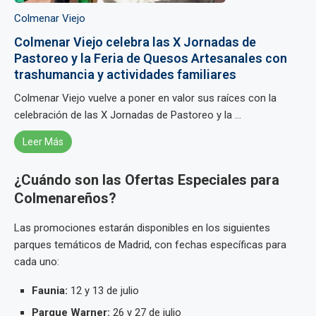
Colmenar Viejo
Colmenar Viejo celebra las X Jornadas de
Pastoreo y la Feria de Quesos Artesanales con
trashumancia y actividades familiares
Colmenar Viejo vuelve a poner en valor sus raíces con la
celebración de las X Jornadas de Pastoreo y la ...
Leer Más
¿Cuándo son las Ofertas Especiales para
Colmenareños?
Las promociones estarán disponibles en los siguientes
parques temáticos de Madrid, con fechas específicas para
cada uno:
Faunia:
12 y 13 de julio
Parque Warner:
26 y 27 de julio