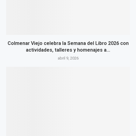
Colmenar Viejo celebra la Semana del Libro 2026 con
actividades, talleres y homenajes a...
abril 9, 2026