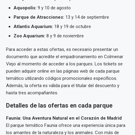
Aquopolis:
9 y 10 de agosto
Parque de Atracciones:
13 y 14 de septiembre
Atlantis Aquarium:
18 y 19 de octubre
Zoo Aquarium:
8 y 9 de noviembre
Para acceder a estas ofertas, es necesario presentar un
documento que acredite el empadronamiento en Colmenar
Viejo al momento de acceder a los parques. Los tickets se
pueden adquirir online en las páginas web de cada parque
temático utilizando códigos promocionales específicos.
Además, la oferta es válida para el titular del descuento y
hasta tres acompañantes.
Detalles de las ofertas en cada parque
Faunia: Una Aventura Natural en el Corazón de Madrid
El parque temático Faunia ofrece una experiencia única para
los amantes de la naturaleza y los animales. Con más de