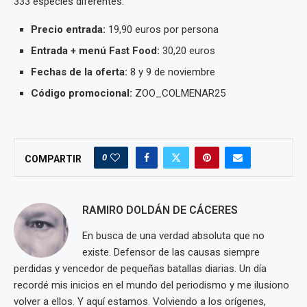
333 especies diferentes.
Precio entrada:
19,90 euros por persona
Entrada + menú Fast Food:
30,20 euros
Fechas de la oferta:
8 y 9 de noviembre
Código promocional:
ZOO_COLMENAR25
0
COMPARTIR
RAMIRO DOLDÁN DE CÁCERES
En busca de una verdad absoluta que no
existe. Defensor de las causas siempre
perdidas y vencedor de pequeñas batallas diarias. Un día
recordé mis inicios en el mundo del periodismo y me ilusiono
volver a ellos. Y aquí estamos. Volviendo a los orígenes,