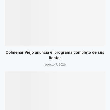
Colmenar Viejo anuncia el programa completo de sus
fiestas
agosto 7, 2026