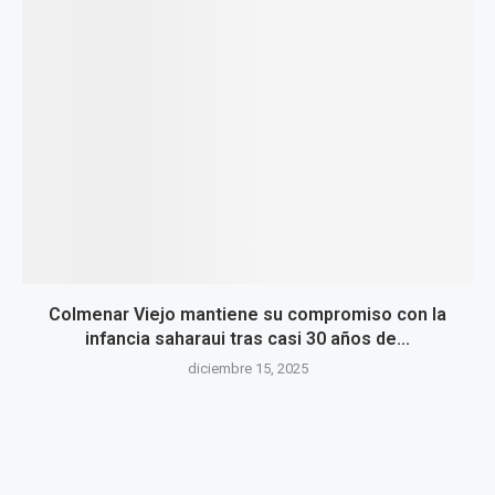
Colmenar Viejo mantiene su compromiso con la
infancia saharaui tras casi 30 años de...
diciembre 15, 2025