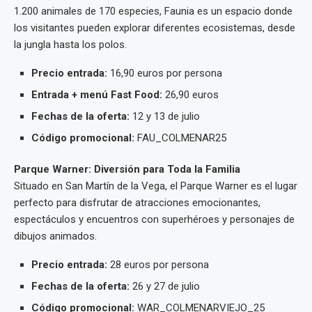
1.200 animales de 170 especies, Faunia es un espacio donde
los visitantes pueden explorar diferentes ecosistemas, desde
la jungla hasta los polos.
Precio entrada:
16,90 euros por persona
Entrada + menú Fast Food:
26,90 euros
Fechas de la oferta:
12 y 13 de julio
Código promocional:
FAU_COLMENAR25
Parque Warner: Diversión para Toda la Familia
Situado en San Martín de la Vega, el Parque Warner es el lugar
perfecto para disfrutar de atracciones emocionantes,
espectáculos y encuentros con superhéroes y personajes de
dibujos animados.
Precio entrada:
28 euros por persona
Fechas de la oferta:
26 y 27 de julio
Código promocional:
WAR_COLMENARVIEJO_25