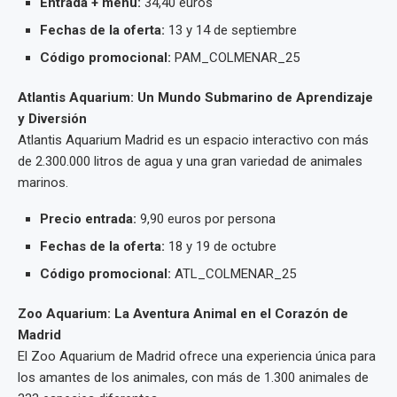
Entrada + menú:
34,40 euros
Fechas de la oferta:
13 y 14 de septiembre
Código promocional:
PAM_COLMENAR_25
Atlantis Aquarium: Un Mundo Submarino de Aprendizaje
y Diversión
Atlantis Aquarium Madrid es un espacio interactivo con más
de 2.300.000 litros de agua y una gran variedad de animales
marinos.
Precio entrada:
9,90 euros por persona
Fechas de la oferta:
18 y 19 de octubre
Código promocional:
ATL_COLMENAR_25
Zoo Aquarium: La Aventura Animal en el Corazón de
Madrid
El Zoo Aquarium de Madrid ofrece una experiencia única para
los amantes de los animales, con más de 1.300 animales de