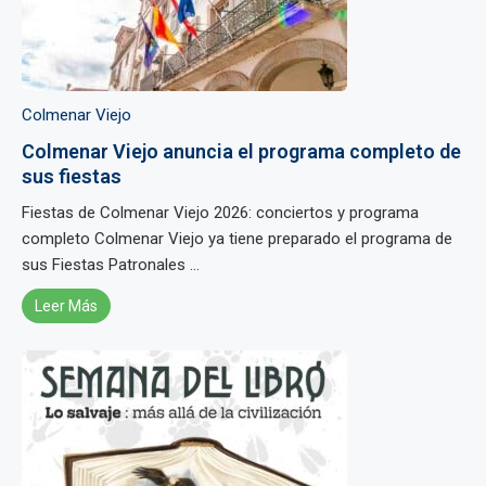
Colmenar Viejo
Colmenar Viejo anuncia el programa completo de
sus fiestas
Fiestas de Colmenar Viejo 2026: conciertos y programa
completo Colmenar Viejo ya tiene preparado el programa de
sus Fiestas Patronales ...
Leer Más