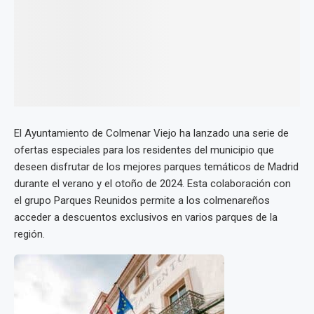
El Ayuntamiento de Colmenar Viejo ha lanzado una serie de
ofertas especiales para los residentes del municipio que
deseen disfrutar de los mejores parques temáticos de Madrid
durante el verano y el otoño de 2024. Esta colaboración con
el grupo Parques Reunidos permite a los colmenareños
acceder a descuentos exclusivos en varios parques de la
región.