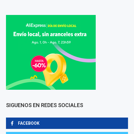
SIGUENOS EN REDES SOCIALES
FACEBOOK