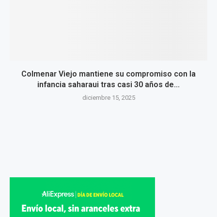
Colmenar Viejo mantiene su compromiso con la
infancia saharaui tras casi 30 años de...
diciembre 15, 2025