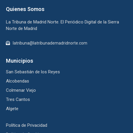
Quienes Somos
La Tribuna de Madrid Norte. El Periódico Digital de la Sierra
Norte de Madrid
latribuna@latribunademadridnorte.com
Municipios
San Sebastián de los Reyes
Alcobendas
Colmenar Viejo
Tres Cantos
Algete
Política de Privacidad