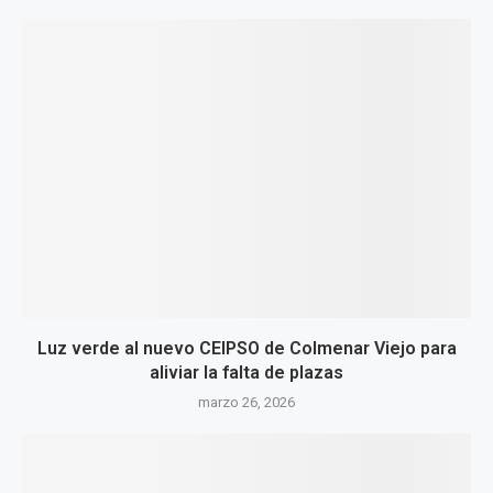
Luz verde al nuevo CEIPSO de Colmenar Viejo para
aliviar la falta de plazas
marzo 26, 2026