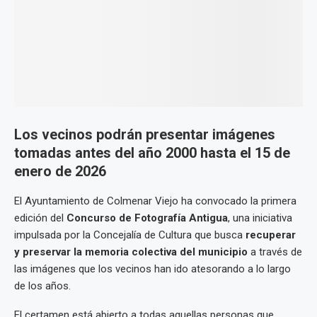
Los vecinos podrán presentar imágenes
tomadas antes del año 2000 hasta el 15 de
enero de 2026
El Ayuntamiento de Colmenar Viejo ha convocado la primera
edición del
Concurso de Fotografía Antigua
, una iniciativa
impulsada por la Concejalía de Cultura que busca
recuperar
y preservar la memoria colectiva del municipio
a través de
las imágenes que los vecinos han ido atesorando a lo largo
de los años.
El certamen está abierto a todas aquellas personas que