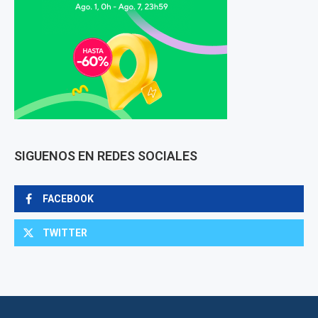
SIGUENOS EN REDES SOCIALES
FACEBOOK
TWITTER