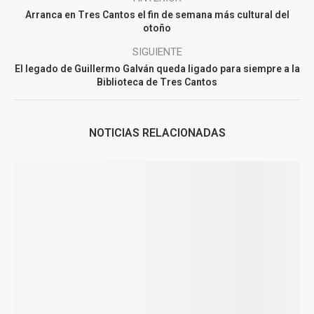
Arranca en Tres Cantos el fin de semana más cultural del
otoño
SIGUIENTE
El legado de Guillermo Galván queda ligado para siempre a la
Biblioteca de Tres Cantos
NOTICIAS RELACIONADAS