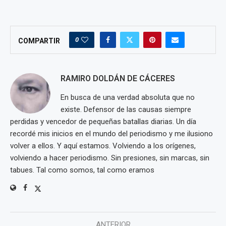
0
COMPARTIR
RAMIRO DOLDÁN DE CÁCERES
En busca de una verdad absoluta que no
existe. Defensor de las causas siempre
perdidas y vencedor de pequeñas batallas diarias. Un día
recordé mis inicios en el mundo del periodismo y me ilusiono
volver a ellos. Y aquí estamos. Volviendo a los orígenes,
volviendo a hacer periodismo. Sin presiones, sin marcas, sin
tabues. Tal como somos, tal como eramos
ANTERIOR