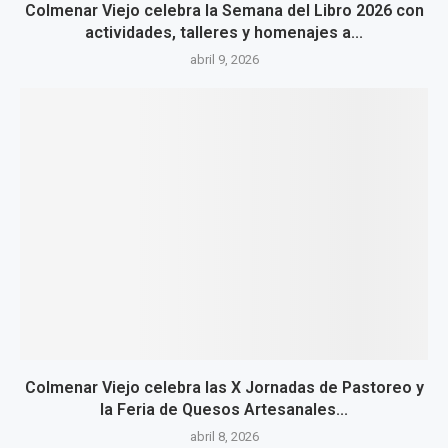
Colmenar Viejo celebra la Semana del Libro 2026 con
actividades, talleres y homenajes a...
abril 9, 2026
Colmenar Viejo celebra las X Jornadas de Pastoreo y
la Feria de Quesos Artesanales...
abril 8, 2026