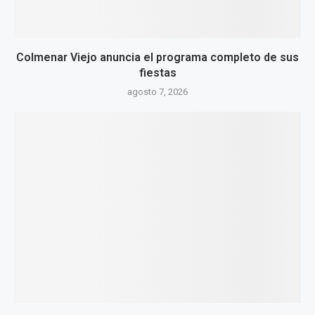
Colmenar Viejo anuncia el programa completo de sus
fiestas
agosto 7, 2026