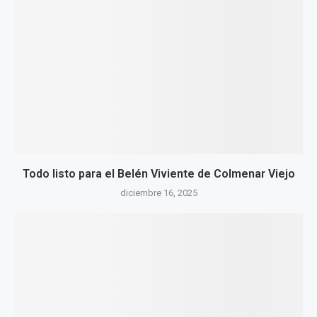
Todo listo para el Belén Viviente de Colmenar Viejo
diciembre 16, 2025